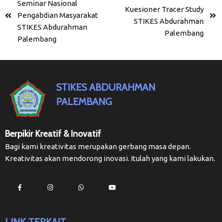
Seminar Nasional
Kuesioner Tracer Study
Pengabdian Masyarakat
STIKES Abdurahman
STIKES Abdurahman
Palembang
Palembang
STIKES ABDURAHMAN
PALEMBANG
Berpikir Kreatif & Inovatif
Bagi kami kreativitas merupakan gerbang masa depan.
Kreativitas akan mendorong inovasi. Itulah yang kami lakukan.
LINK TERKAIT