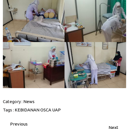
Category :
News
Tags :
KEBIDANAN
OSCA
UAP
Previous
Next