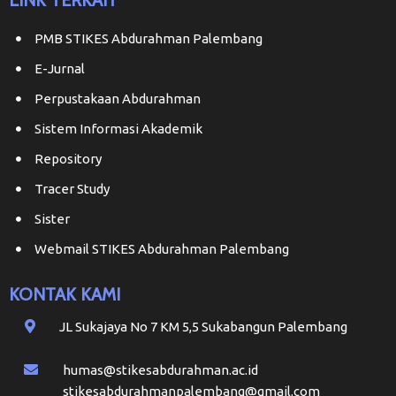
PMB STIKES Abdurahman Palembang
E-Jurnal
Perpustakaan Abdurahman
Sistem Informasi Akademik
Repository
Tracer Study
Sister
Webmail STIKES Abdurahman Palembang
KONTAK KAMI
JL Sukajaya No 7 KM 5,5 Sukabangun Palembang
humas@stikesabdurahman.ac.id
stikesabdurahmanpalembang@gmail.com