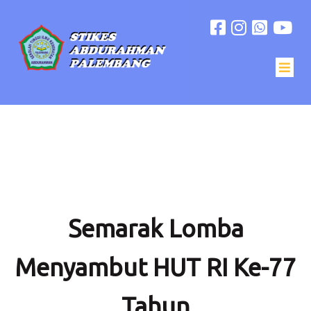
Semarak Lomba
Menyambut HUT RI Ke-77
Tahun