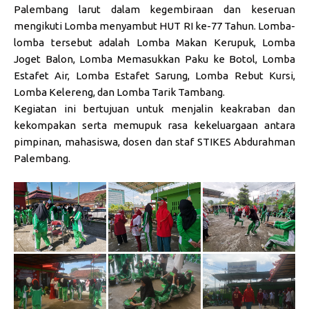
Palembang larut dalam kegembiraan dan keseruan
mengikuti Lomba menyambut HUT RI ke-77 Tahun. Lomba-
lomba tersebut adalah Lomba Makan Kerupuk, Lomba
Joget Balon, Lomba Memasukkan Paku ke Botol, Lomba
Estafet Air, Lomba Estafet Sarung, Lomba Rebut Kursi,
Lomba Kelereng, dan Lomba Tarik Tambang.
Kegiatan ini bertujuan untuk menjalin keakraban dan
kekompakan serta memupuk rasa kekeluargaan antara
pimpinan, mahasiswa, dosen dan staf STIKES Abdurahman
Palembang.