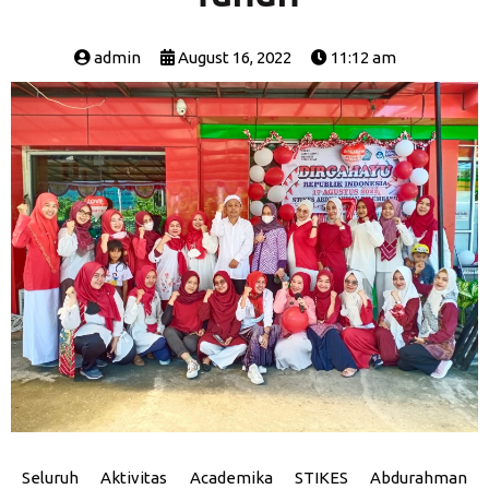
admin
August 16, 2022
11:12 am
Seluruh Aktivitas Academika STIKES Abdurahman