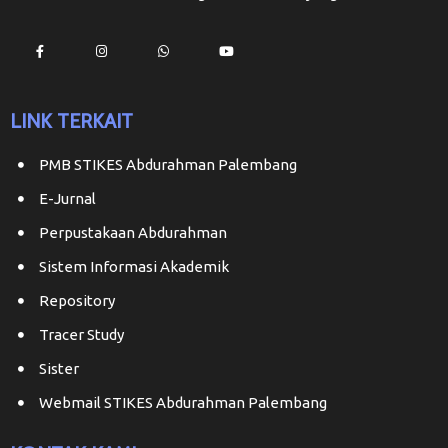
LINK TERKAIT
PMB STIKES Abdurahman Palembang
E-Jurnal
Perpustakaan Abdurahman
Sistem Informasi Akademik
Repository
Tracer Study
Sister
Webmail STIKES Abdurahman Palembang