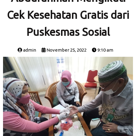
Cek Kesehatan Gratis dari
Puskesmas Sosial
admin
November 25, 2022
9:10 am