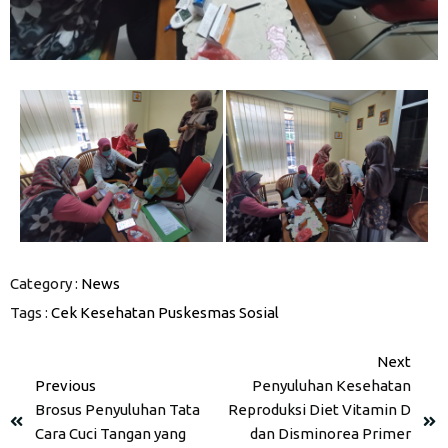
Category :
News
Tags :
Cek Kesehatan
Puskesmas Sosial
Next
Previous
Penyuluhan Kesehatan
Brosus Penyuluhan Tata
Reproduksi Diet Vitamin D
Cara Cuci Tangan yang
dan Disminorea Primer