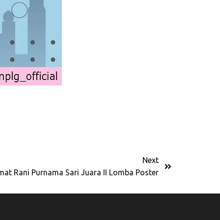
Next
mat Rani Purnama Sari Juara II Lomba Poster