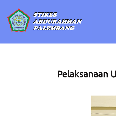
Pelaksanaan U