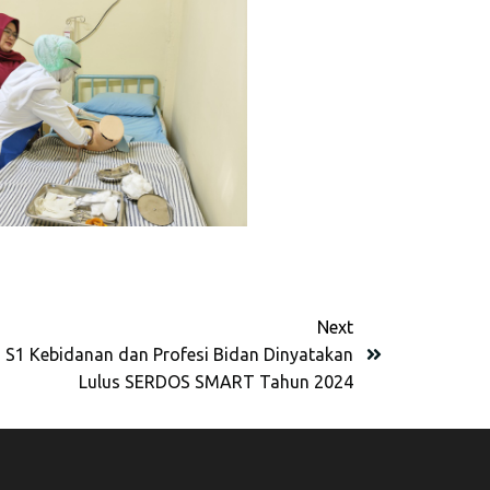
Next
 S1 Kebidanan dan Profesi Bidan Dinyatakan
Lulus SERDOS SMART Tahun 2024