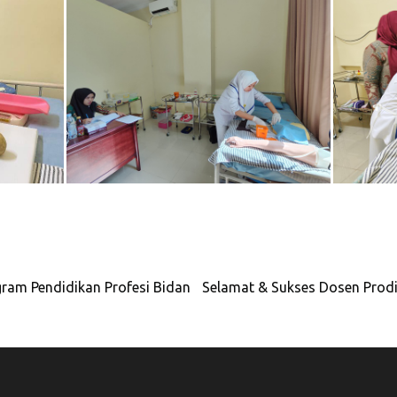
ram Pendidikan Profesi Bidan
Selamat & Sukses Dosen Prodi