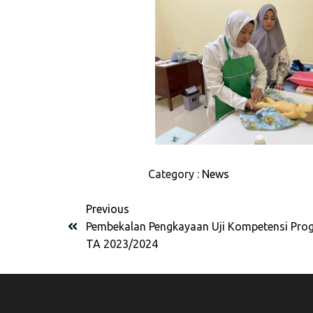
Category :
News
Previous
Pembekalan Pengkayaan Uji Kompetensi Prog
TA 2023/2024