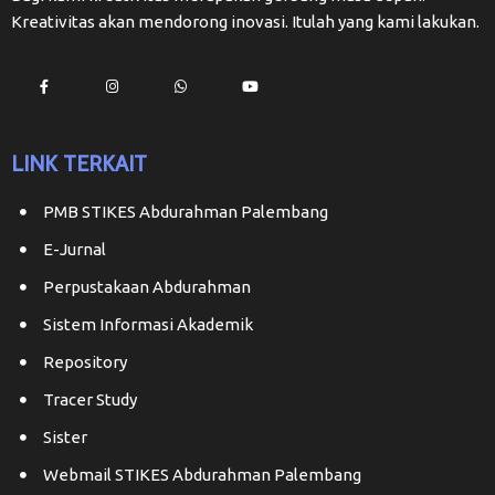
Kreativitas akan mendorong inovasi. Itulah yang kami lakukan.
LINK TERKAIT
PMB STIKES Abdurahman Palembang
E-Jurnal
Perpustakaan Abdurahman
Sistem Informasi Akademik
Repository
Tracer Study
Sister
Webmail STIKES Abdurahman Palembang