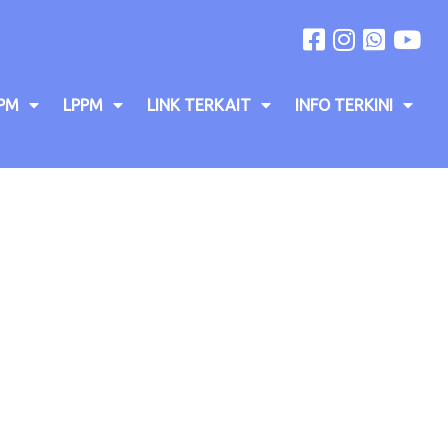
PM
LPPM
LINK TERKAIT
INFO TERKINI