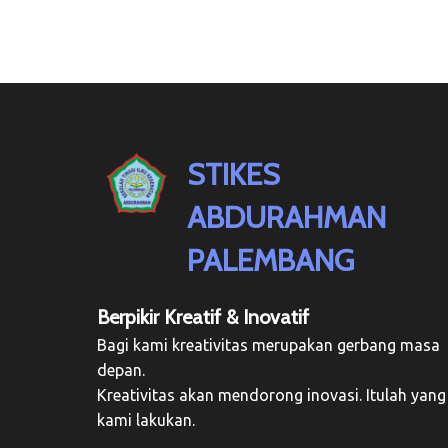
STIKES
ABDURAHMAN
PALEMBANG
Berpikir Kreatif & Inovatif
Bagi kami kreativitas merupakan gerbang masa
depan.
Kreativitas akan mendorong inovasi. Itulah yang
kami lakukan.