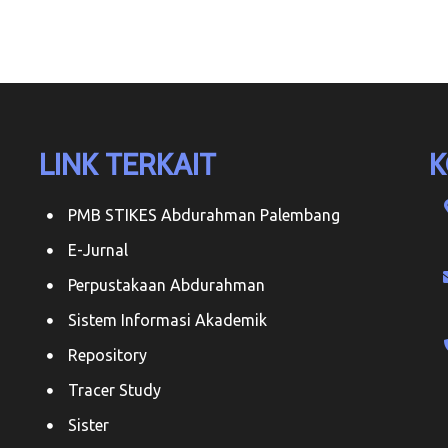
LINK TERKAIT
K
PMB STIKES Abdurahman Palembang
E-Jurnal
Perpustakaan Abdurahman
Sistem Informasi Akademik
Repository
Tracer Study
Sister