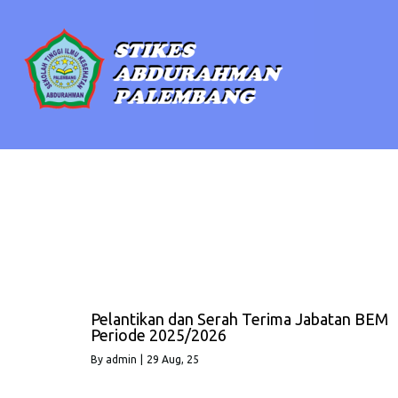
Pelantikan dan Serah Terima Jabatan BEM
Periode 2025/2026
By
admin
|
29
Aug, 25