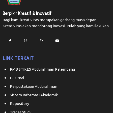
Berpikir Kreatif & Inovatif
Bagi kami kreativitas merupakan gerbang masa depan.
Kreativitas akan mendorong inovasi. Itulah yang kami lakukan.
LINK TERKAIT
PMB STIKES Abdurahman Palembang
E-Jurnal
Perpustakaan Abdurahman
Sistem Informasi Akademik
Repository
Tracer Study