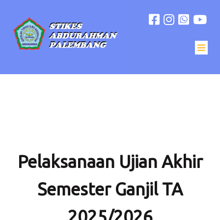
Pelaksanaan Ujian Akhir
Semester Ganjil TA
2025/2026