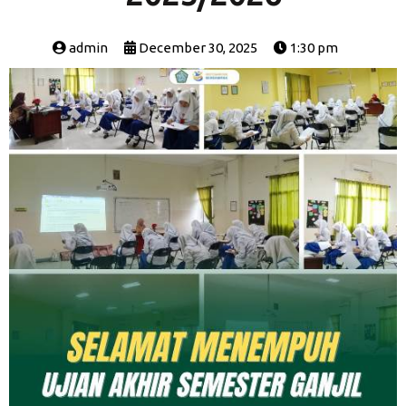
admin
December 30, 2025
1:30 pm