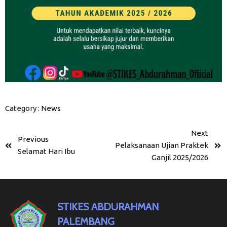
Category :
News
Next
Previous
Pelaksanaan Ujian Praktek
Selamat Hari Ibu
Ganjil 2025/2026
STIKES ABDURAHMAN
PALEMBANG