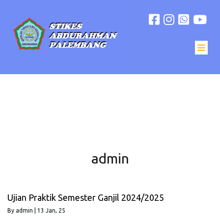
admin
Ujian Praktik Semester Ganjil 2024/2025
By
admin
|
13
Jan, 25