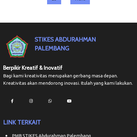
STIKES ABDURAHMAN
PALEMBANG
Berpikir Kreatif & Inovatif
Bagi kami kreativitas merupakan gerbang masa depan.
Kreativitas akan mendorong inovasi. Itulah yang kami lakukan.
LINK TERKAIT
PMB STIKES Abdurahman Palembang