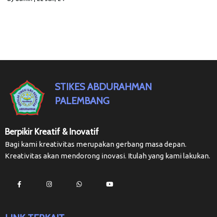
STIKES ABDURAHMAN
PALEMBANG
Berpikir Kreatif & Inovatif
Bagi kami kreativitas merupakan gerbang masa depan.
Kreativitas akan mendorong inovasi. Itulah yang kami lakukan.