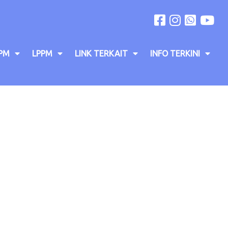
PM
LPPM
LINK TERKAIT
INFO TERKINI