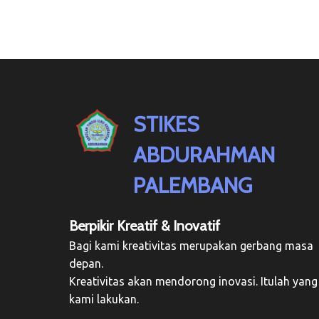
STIKES
ABDURAHMAN
PALEMBANG
Berpikir Kreatif & Inovatif
Bagi kami kreativitas merupakan gerbang masa
depan.
Kreativitas akan mendorong inovasi. Itulah yang
kami lakukan.