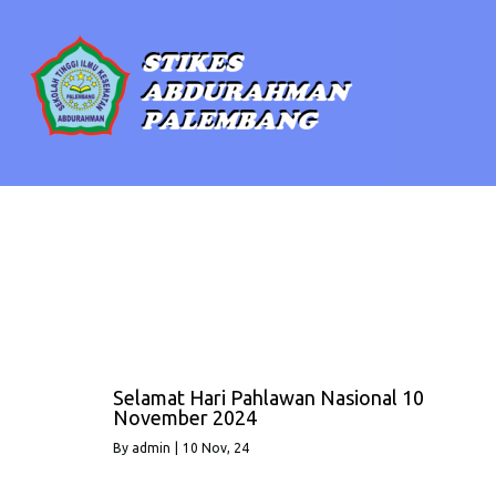
Selamat Hari Pahlawan Nasional 10
November 2024
By
admin
|
10
Nov, 24