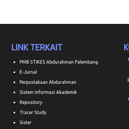
LINK TERKAIT
K
PMB STIKES Abdurahman Palembang
E-Jurnal
Perpustakaan Abdurahman
Sistem Informasi Akademik
Repository
Tracer Study
Sister