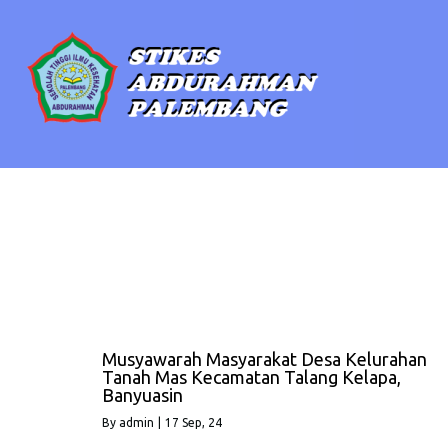
Musyawarah Masyarakat Desa Kelurahan
Tanah Mas Kecamatan Talang Kelapa,
Banyuasin
By
admin
|
17
Sep, 24