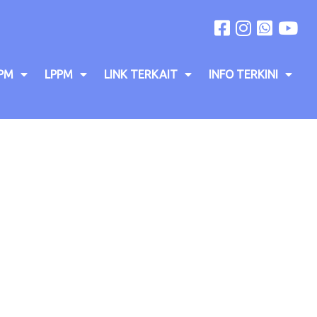
PM
LPPM
LINK TERKAIT
INFO TERKINI