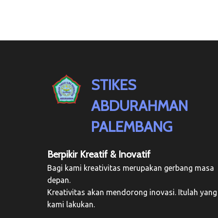
STIKES
ABDURAHMAN
PALEMBANG
Berpikir Kreatif & Inovatif
Bagi kami kreativitas merupakan gerbang masa
depan.
Kreativitas akan mendorong inovasi. Itulah yang
kami lakukan.