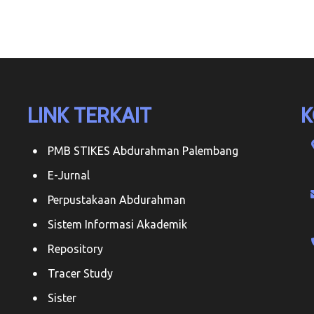
LINK TERKAIT
K
PMB STIKES Abdurahman Palembang
E-Jurnal
Perpustakaan Abdurahman
Sistem Informasi Akademik
Repository
Tracer Study
Sister