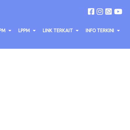
PM
LPPM
LINK TERKAIT
INFO TERKINI