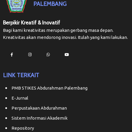
PALEMBANG
Berpikir Kreatif & Inovatif
Bagi kami kreativitas merupakan gerbang masa depan.
Kreativitas akan mendorong inovasi. Itulah yang kami lakukan.
LINK TERKAIT
PMB STIKES Abdurahman Palembang
E-Jurnal
Perpustakaan Abdurahman
Sistem Informasi Akademik
Repository