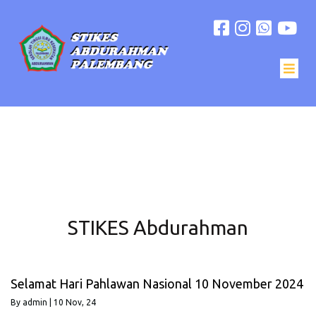
STIKES Abdurahman
Selamat Hari Pahlawan Nasional 10 November 2024
By
admin
|
10
Nov, 24