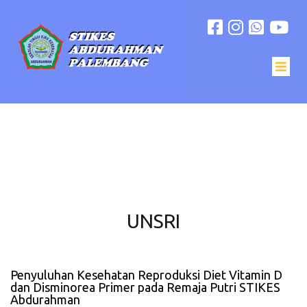
UNSRI
Penyuluhan Kesehatan Reproduksi Diet Vitamin D
dan Disminorea Primer pada Remaja Putri STIKES
Abdurahman