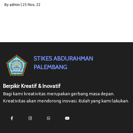
By
admin
|
25
Nov, 22
STIKES ABDURAHMAN
PALEMBANG
Berpikir Kreatif & Inovatif
Bagi kami kreativitas merupakan gerbang masa depan.
Kreativitas akan mendorong inovasi. Itulah yang kami lakukan.