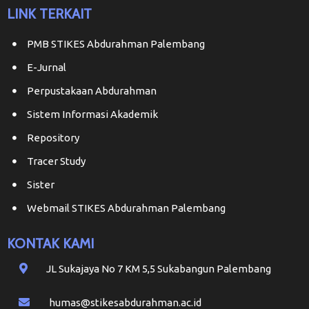
LINK TERKAIT
PMB STIKES Abdurahman Palembang
E-Jurnal
Perpustakaan Abdurahman
Sistem Informasi Akademik
Repository
Tracer Study
Sister
Webmail STIKES Abdurahman Palembang
KONTAK KAMI
JL Sukajaya No 7 KM 5,5 Sukabangun Palembang
humas@stikesabdurahman.ac.id