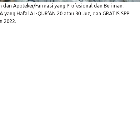
dan Apoteker/Farmasi yang Profesional dan Beriman.
yang Hafal AL-QUR'AN 20 atau 30 Juz, dan GRATIS SPP
n 2022.