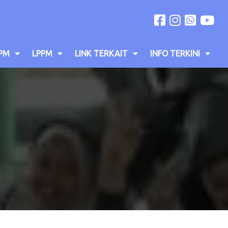
PM
LPPM
LINK TERKAIT
INFO TERKINI