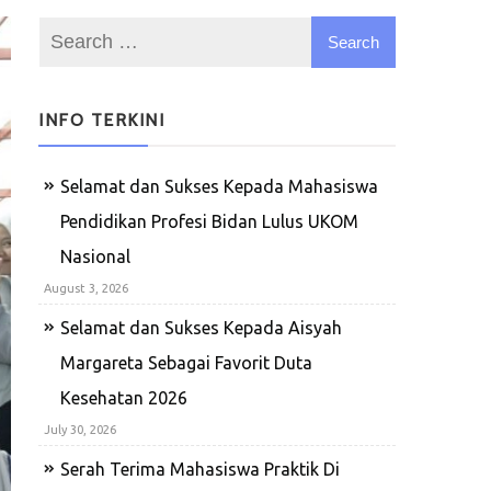
INFO TERKINI
Selamat dan Sukses Kepada Mahasiswa
Pendidikan Profesi Bidan Lulus UKOM
Nasional
August 3, 2026
Selamat dan Sukses Kepada Aisyah
Margareta Sebagai Favorit Duta
Kesehatan 2026
July 30, 2026
Serah Terima Mahasiswa Praktik Di