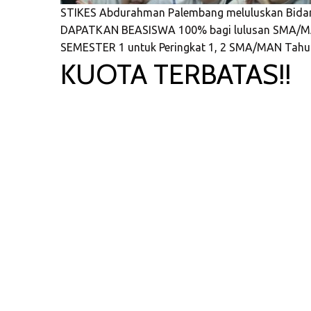
STIKES Abdurahman Palembang meluluskan Bidan 
DAPATKAN BEASISWA 100% bagi lulusan SMA/MA 
SEMESTER 1 untuk Peringkat 1, 2 SMA/MAN Tahu
KUOTA TERBATAS!!