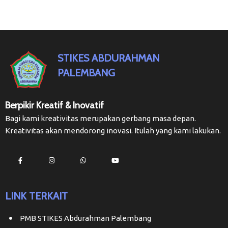
STIKES ABDURAHMAN
PALEMBANG
Berpikir Kreatif & Inovatif
Bagi kami kreativitas merupakan gerbang masa depan.
Kreativitas akan mendorong inovasi. Itulah yang kami lakukan.
LINK TERKAIT
PMB STIKES Abdurahman Palembang